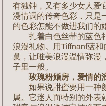
有独钟，又有多少女人爱
漫情调的传奇色彩，只是
的色彩怎能不做进我们的
扎着白色丝带的蓝色礼
浪漫礼物。用Tiffnan
巢，让唯美浪漫温情弥漫
子里一般。
玫瑰粉婚房，爱情的
如果说甜蜜要用一种颜
属。它迷人而特别的外表