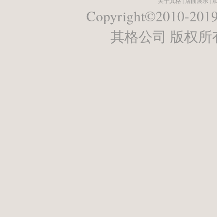
关于其格
|
店面展示
|
Copyright©2010-2019 
其格公司 版权所