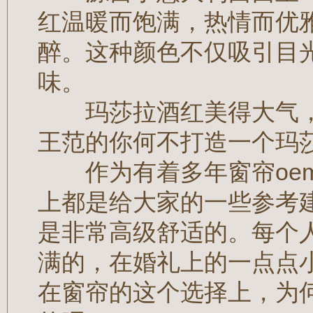
红温暖而饱满，热情而优
醉。这种颜色不仅吸引目
味。
玛莎拉酒红美得大气，
王范的你何不打造一个玛
作为有着多年窗帘oem
上都是给大家的一些参考
是非常高级舒适的。每个
满的，在婚礼上的一点点
在窗帘的这个选择上，为